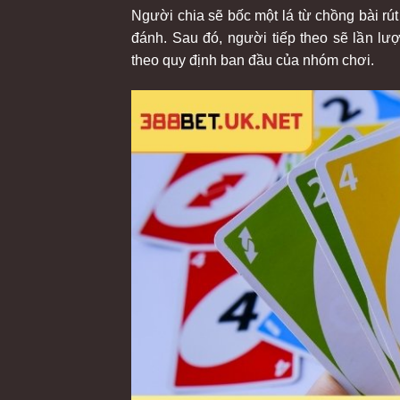
Người chia sẽ bốc một lá từ chồng bài rú
đánh. Sau đó, người tiếp theo sẽ lần lư
theo quy định ban đầu của nhóm chơi.