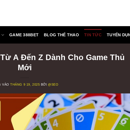
Ý
GAME 388BET
BLOG THỂ THAO
TIN TỨC
TUYỂN DỤ
 Từ A Đến Z Dành Cho Game Thủ
Mới
G VÀO
THÁNG 9 19, 2025
BỞI
@SEO