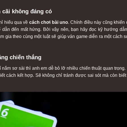
h cãi không đáng có
ỉ hiểu qua về
cách chơi bài uno
. Chính điều này cũng khiến
thể dẫn đến mất hứng. Bởi vậy nên, bạn hãy đọc kỹ hướng dẫ
am gia theo cùng một luật sẽ giúp ván game diễn ra một cách 
ăng chiến thắng
nắm sơ sài thì anh em dễ bỏ lỡ nhiều chiến thuật quan trọng.
iết cách kết hợp. Sẽ không chỉ tránh được sai sót mà còn biết