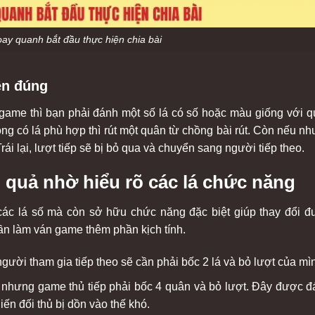
xoay quanh bắt đầu thực hiện chia bài
ện đúng
n game thì bạn phải đánh một số lá có số hoặc màu giống với 
g có lá phù hợp thì rút một quân từ chồng bài rút. Còn nếu nh
ái lại, lượt tiếp sẽ bị bỏ qua và chuyển sang người tiếp theo.
 quả nhờ hiểu rõ các lá chức năng
 các lá số mà còn sở hữu chức năng đặc biệt giúp thay đổi 
ần làm ván game thêm phần kịch tính.
gười tham gia tiếp theo sẽ cần phải bốc 2 lá và bỏ lượt của mì
 nhưng game thủ tiếp phải bốc 4 quân và bỏ lượt. Đây được 
ến đối thủ bị dồn vào thế khó.