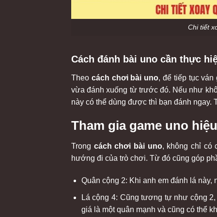
Chi tiết 
Cách đánh bài uno cần thực hi
Theo
cách chơi bài uno
, để tiếp tục vá
vừa đánh xuống từ trước đó. Nếu như khôn
này có thể dùng được thì bạn đánh ngay. Tr
Tham gia game uno hiệu
Trong
cách chơi bài uno
, không chỉ có
hướng đi của trò chơi. Từ đó cũng góp ph
Quân cộng 2: Khi anh em đánh lá này, n
Lá cộng 4: Cũng tương tự như cộng 2,
giá là một quân mạnh và cũng có thể khi