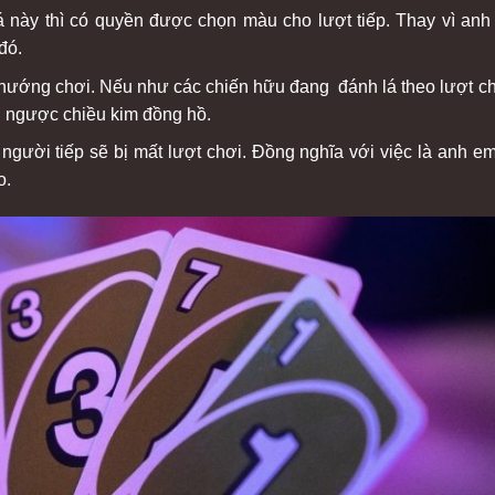
á này thì có quyền được chọn màu cho lượt tiếp. Thay vì an
đó.
hướng chơi. Nếu như các chiến hữu đang đánh lá theo lượt c
h ngược chiều kim đồng hồ.
 người tiếp sẽ bị mất lượt chơi. Đồng nghĩa với việc là anh e
o.