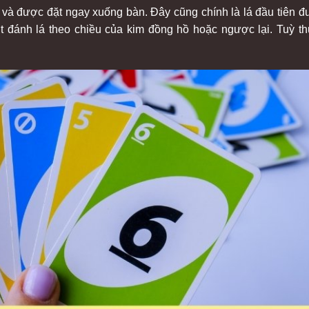
t và được đặt ngay xuống bàn. Đây cũng chính là lá đầu tiên 
ợt đánh lá theo chiều của kim đồng hồ hoặc ngược lại. Tuỳ t