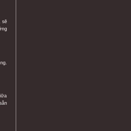
a sẽ
ưởng
Cách Chơi Bài Uno Từ A Đến
Z Dành Cho Game Thủ Mới
Tháng 9 19, 2025
ơng.
Trực Tiếp Đá Gà Thomo Cung
giữa
Cấp Nhiều Trận Đấu Gay Cấn
 sẵn
Tháng 9 19, 2025