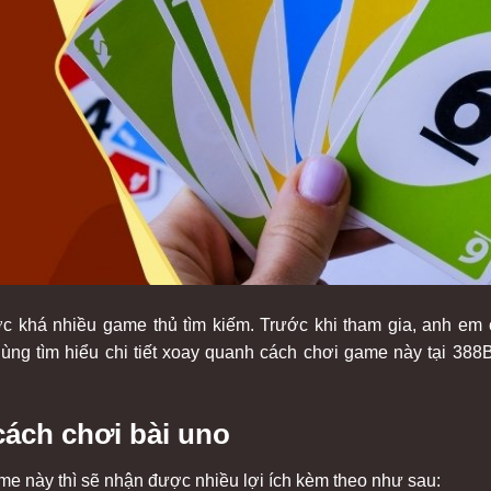
ợc khá nhiều game thủ tìm kiếm. Trước khi tham gia, anh em
Cùng tìm hiểu chi tiết xoay quanh cách chơi game này tại 38
 cách chơi bài uno
e này thì sẽ nhận được nhiều lợi ích kèm theo như sau: