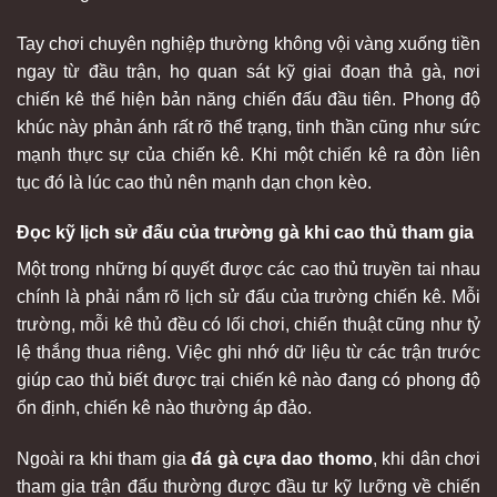
Tay chơi chuyên nghiệp thường không vội vàng xuống tiền
ngay từ đầu trận, họ quan sát kỹ giai đoạn thả gà, nơi
chiến kê thể hiện bản năng chiến đấu đầu tiên. Phong độ
khúc này phản ánh rất rõ thể trạng, tinh thần cũng như sức
mạnh thực sự của chiến kê. Khi một chiến kê ra đòn liên
tục đó là lúc cao thủ nên mạnh dạn chọn kèo.
Đọc kỹ lịch sử đấu của trường gà khi cao thủ tham gia
Một trong những bí quyết được các cao thủ truyền tai nhau
chính là phải nắm rõ lịch sử đấu của trường chiến kê. Mỗi
trường, mỗi kê thủ đều có lối chơi, chiến thuật cũng như tỷ
lệ thắng thua riêng. Việc ghi nhớ dữ liệu từ các trận trước
giúp cao thủ biết được trại chiến kê nào đang có phong độ
ổn định, chiến kê nào thường áp đảo.
Ngoài ra khi tham gia
đá gà cựa dao thomo
, khi dân chơi
tham gia trận đấu thường được đầu tư kỹ lưỡng về chiến