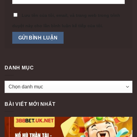
Lưu tên của tôi, email, và trang web trong trình
duyệt này cho lần bình luận kế tiếp của tôi.
Nổ Hũ 52 – Sảnh Game Đỉnh Cao Cho Tín Đồ Quay Thưởng
DANH MỤC
Tháng 9 19, 2025
Danh
mục
BÀI VIẾT MỚI NHẤT