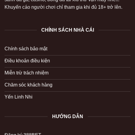
Khuyến cáo người chơi chỉ tham gia khi đủ 18+ trở lên.
CHÍNH SÁCH NHÀ CÁI
Tứ Quý Chặt Được Gì? – Giải Thích Về Vấn Đề Thưởng Phạt
Chính sách bảo mật
Tháng 9 19, 2025
Điều khoản điều kiện
Miễn trừ trách nhiệm
Chăm sóc khách hàng
Yến Linh Nhi
HƯỚNG DẪN
Mậu Binh Online Đổi Thưởng – Trò Chơi Nổi Đình Đám Hiện Nay