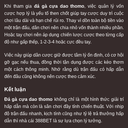
Khi tham gia
đá gà cựa dao thomo
, việc quản lý vốn
cược hợp lý là yếu tố then chốt giúp tay cược duy trì cuộc
chơi lâu dài và hạn chế rủi ro. Thay vì dồn toàn bộ tiền vào
một trận đấu, dân chơi nên chia nhỏ vốn thành nhiều phần.
Hoặc tay chơi nên áp dụng chiến lược cược theo từng cấp
độ như gấp thếp, 1-2-3-4 hoặc cực đều tay.
Việc này giúp dân cược giữ được tâm lý ổn định, có cơ hội
gỡ gạc nếu thua, đồng thời tận dụng được các kèo thơm
một cách thông minh. Nhớ rằng dù trận đấu có hấp dẫn
đến đâu cũng không nên cược theo cảm xúc.
Kết luận
Đá gà cựa dao thomo
không chỉ là một hình thức giải trí
hấp dẫn mà còn là sân chơi đầy tính chiến thuật. Với nhịp
độ trận đấu nhanh, kịch tính cũng như tỷ lệ trả thưởng hấp
dẫn thì nhà cái 388BET là sự lựa chọn lý tưởng.