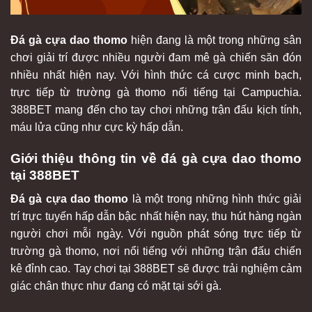
Đá gà cựa dao thomo
hiện đang là một trong những sân
chơi giải trí được nhiều người đam mê gà chiến săn đón
nhiều nhất hiện nay. Với hình thức cá cược minh bạch,
trực tiếp từ trường gà thomo nổi tiếng tại Campuchia.
388BET mang đến cho tay chơi những trận đấu kịch tính,
máu lửa cũng như cực kỳ hấp dẫn.
Giới thiệu thông tin về đá gà cựa dao thomo
tại 388BET
Đá gà cựa dao thomo
là một trong những hình thức giải
trí trực tuyến hấp dẫn bậc nhất hiện nay, thu hút hàng ngàn
người chơi mỗi ngày. Với nguồn phát sóng trực tiếp từ
trường gà thomo, nơi nổi tiếng với những trận đấu chiến
kê đỉnh cao. Tay chơi tại 388BET sẽ được trải nghiệm cảm
giác chân thực như đang có mặt tại sới gà.