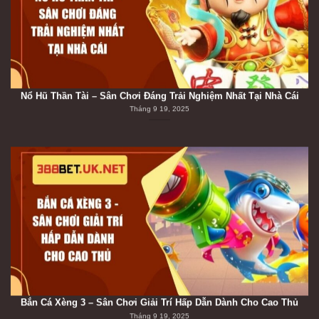
Nổ Hũ Thần Tài – Sân Chơi Đáng Trải Nghiệm Nhất Tại Nhà Cái
Tháng 9 19, 2025
Bắn Cá Xèng 3 – Sân Chơi Giải Trí Hấp Dẫn Dành Cho Cao Thủ
Tháng 9 19, 2025