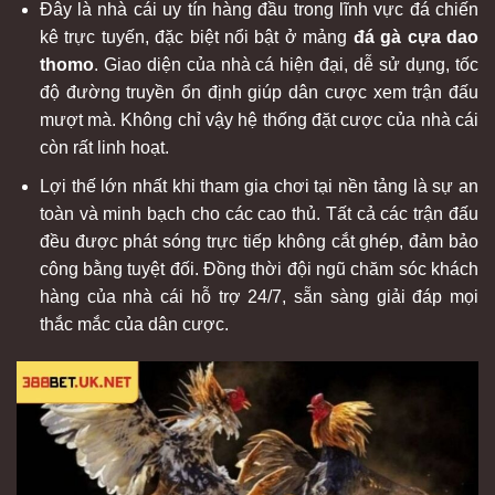
Đây là nhà cái uy tín hàng đầu trong lĩnh vực đá chiến
kê trực tuyến, đặc biệt nổi bật ở mảng
đá gà cựa dao
thomo
. Giao diện của nhà cá hiện đại, dễ sử dụng, tốc
độ đường truyền ổn định giúp dân cược xem trận đấu
mượt mà. Không chỉ vậy hệ thống đặt cược của nhà cái
còn rất linh hoạt.
Lợi thế lớn nhất khi tham gia chơi tại nền tảng là sự an
toàn và minh bạch cho các cao thủ. Tất cả các trận đấu
đều được phát sóng trực tiếp không cắt ghép, đảm bảo
công bằng tuyệt đối. Đồng thời đội ngũ chăm sóc khách
hàng của nhà cái hỗ trợ 24/7, sẵn sàng giải đáp mọi
thắc mắc của dân cược.